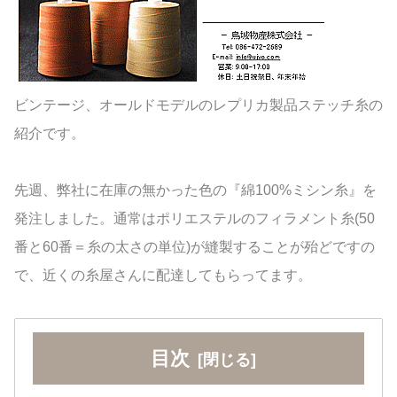
ビンテージ、オールドモデルのレプリカ製品ステッチ糸の
紹介です。
先週、弊社に在庫の無かった色の『綿100%ミシン糸』を
発注しました。通常はポリエステルのフィラメント糸(50
番と60番＝糸の太さの単位)が縫製することが殆どですの
で、近くの糸屋さんに配達してもらってます。
目次