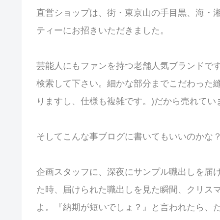
直営ショップは、街・東京山の手目黒、海・湘
ティーにお招きいただきました。
芸能人にもファンを持つ老舗人気ブランドで
検索して下さい。細かな部分までこだわった縫
りますし、仕様も複雑です。)だから売れてい
そしてこんな事ブログに書いてもいいのかな
企画スタッフに、深夜にサンプル職出しを届
た時、届けられた職出しを見た瞬間、クリス
よ。『納期が短いでしょ？』と言われたら、