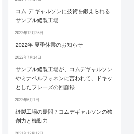
コム デ ギャルソンに技術を鍛えられる
サンプル縫製工場
2022年12月25日
2022年 夏季休業のお知らせ
2022年7月14日
サンプル縫製工場が、コムデギャルソン
やミナペルフォネンに言われて、ドキッ
としたフレーズの回顧録
2022年6月1日
縫製工場の疑問？コムデギャルソンの独
創力と機動力
2021年12月12日