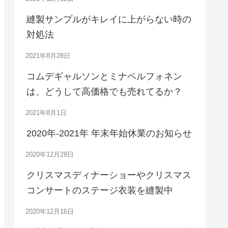
縫製サンプルがキレイに上がらない時の
対処法
2021年8月28日
コムデギャルソンとミナペルフォネン
は、どうして高価格でも売れてるか？
2021年8月1日
2020年-2021年 年末年始休業のお知らせ
2020年12月28日
クリスマスディナーショーやクリスマス
コンサートのステージ衣装を縫製中
2020年12月16日