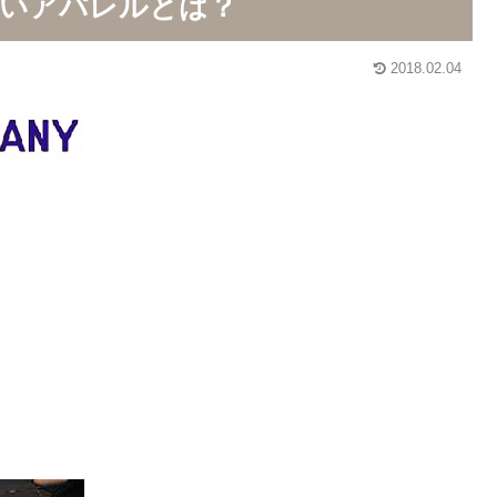
たいアパレルとは？
2018.02.04