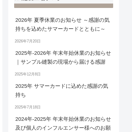
2026年 夏季休業のお知らせ ～感謝の気
持ちを込めたサマーカードとともに～
2026年7月20日
2025年-2026年 年末年始休業のお知らせ
｜サンプル縫製の現場から届ける感謝
2025年12月8日
2025年 サマーカードに込めた感謝の気
持ち
2025年7月18日
2024年-2025年 年末年始休業のお知らせ
及び個人のインフルエンサー様へのお願