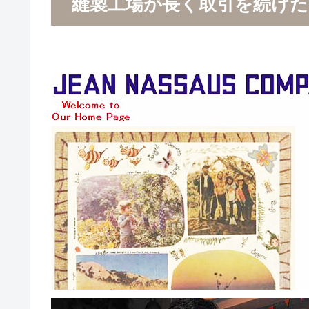
縫製工場が長く取引を続け