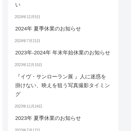
い
2024年12月5日
2024年 夏季休業のお知らせ
2024年7月21日
2023年-2024年 年末年始休業のお知らせ
2023年12月15日
『イヴ・サンローラン展 』人に迷惑を
掛けない、映えを狙う写真撮影タイミン
グ
2023年11月24日
2023年 夏季休業のお知らせ
2023年7月17日