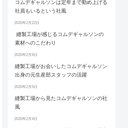
コムデギャルソンは定年まで勤め上げる
社員もいるという社風
2020年2月22日
縫製工場が感じるコムデギャルソンの
素材へのこだわり
2020年2月9日
縫製工場がお会いしたコムデギャルソン
出身の元生産部スタッフの活躍
2020年2月5日
縫製工場から見たコムデギャルソンの社
風
2020年2月4日