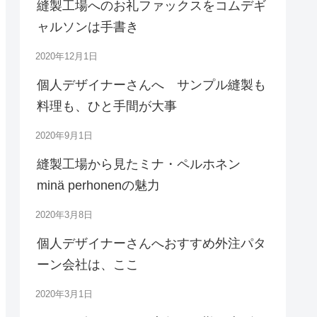
縫製工場へのお礼ファックスをコムデギ
ャルソンは手書き
2020年12月1日
個人デザイナーさんへ サンプル縫製も
料理も、ひと手間が大事
2020年9月1日
縫製工場から見たミナ・ペルホネン
minä perhonenの魅力
2020年3月8日
個人デザイナーさんへおすすめ外注パタ
ーン会社は、ここ
2020年3月1日