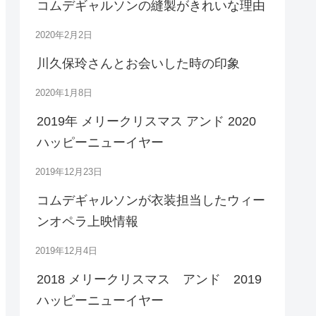
コムデギャルソンの縫製がきれいな理由
2020年2月2日
川久保玲さんとお会いした時の印象
2020年1月8日
2019年 メリークリスマス アンド 2020
ハッピーニューイヤー
2019年12月23日
コムデギャルソンが衣装担当したウィー
ンオペラ上映情報
2019年12月4日
2018 メリークリスマス アンド 2019
ハッピーニューイヤー