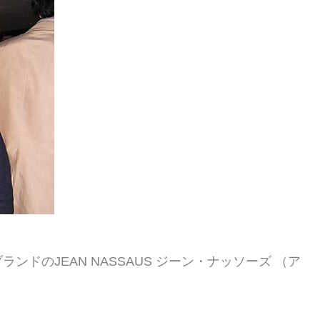
ドのJEAN NASSAUS ジーン・ナッソーズ （ア
。