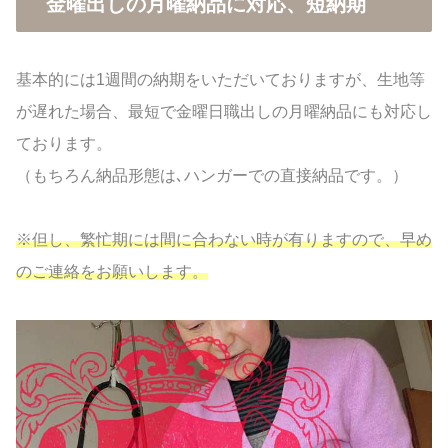
金曜出しの月曜納品に対応、短納期
基本的には1週間の納期をいただいておりますが、生地等
が遅れた場合、最短で金曜日職出しの月曜納品にも対応し
ております。
（もちろん納品形態は､ハンガーでの直接納品です。）
※但し、繁忙期には間に合わない時が有りますので、早め
のご連絡をお願いします。