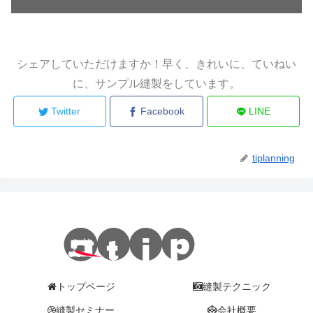
シェアしていただけますか！早く、きれいに、ていねい
に、サンプル縫製をしています。
Twitter
Facebook
LINE
tiplanning
トップページ
縫製テクニック
縫製セミナー
会社概要